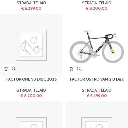
STRADA
,
TELAIO
STRADA
,
TELAIO
€
6.299,00
€
8.200,00
FACTOR ONE V3 DISC 2026
FACTOR OSTRO VAM 2.0 Disc
STRADA
,
TELAIO
STRADA
,
TELAIO
€
8.200,00
€
5.499,00