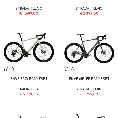
STRADA
,
TELAIO
STRADA
,
TELAIO
€
4.699,00
€
3.399,00
ENVE FRAY FRAMESET
ENVE MELEE FRAMESET
STRADA
,
TELAIO
STRADA
,
TELAIO
€
5.799,00
€
5.799,00