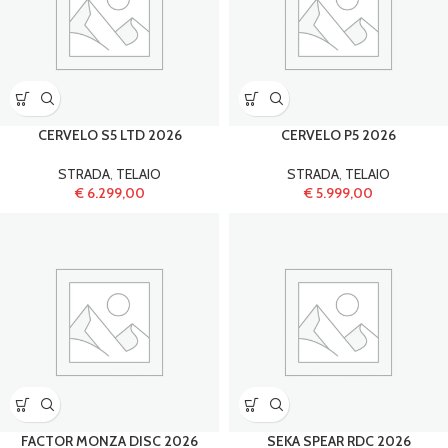
CERVELO S5 LTD 2026
CERVELO P5 2026
STRADA
,
TELAIO
STRADA
,
TELAIO
€
6.299,00
€
5.999,00
FACTOR MONZA DISC 2026
SEKA SPEAR RDC 2026