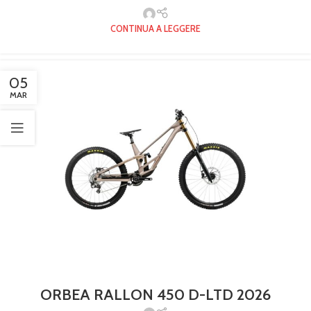
CONTINUA A LEGGERE
05
MAR
ORBEA RALLON 450 D-LTD 2026