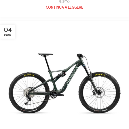
CONTINUA A LEGGERE
04
MAR