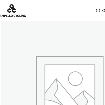
E-BIK