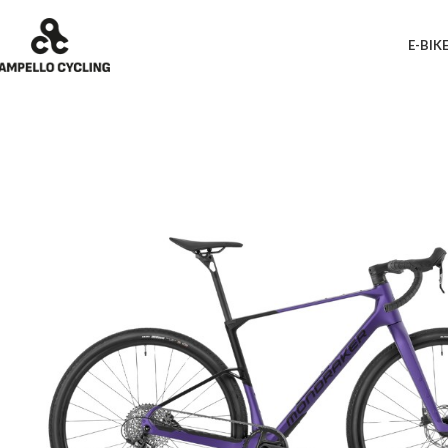
E-BIK