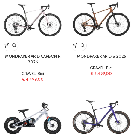
MONDRAKER ARID CARBON R
MONDRAKER ARID S 2025
2026
GRAVEL
,
Bici
GRAVEL
,
Bici
€
2.499,00
€
4.499,00